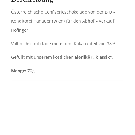
Österreichische Confiserieschokolade von der BIO –
Konditorei Hanauer (Wien) für den Abhof – Verkauf
Höfinger.
Vollmichschokolade mit einem Kakaoanteil von 38%.
Gefüllt mit unserem köstlichen
Eierlikör „klassik“
.
Menge:
70g