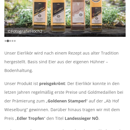
©FotografieHoch2
Unser Eierlikör wird nach einem Rezept aus alter Tradition
hergestellt. Basis sind Eier aus der eigenen Hühner –
Bodenhaltung.
Unser Produkt ist
preisgekrönt
: Der Eierlikör konnte in den
letzen Jahren regelmäßig erste Preise und Goldmedaillen bei
der Prämierung zum „
Goldenen Stamperl
“ auf der „Ab Hof
Wieselburg“ gewinnen. Darüber hinaus tragen wir mit dem
Preis „
Edler Tropfen
“ den Titel
Landessieger NÖ
.