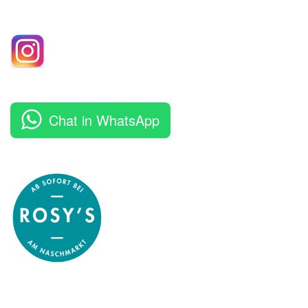
Chat in WhatsApp