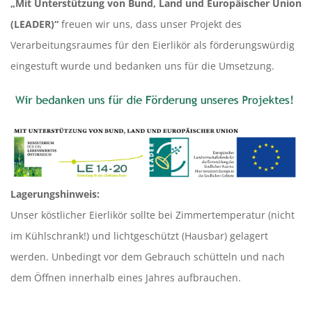
„Mit Unterstützung von Bund, Land und Europäischer Union
(LEADER)“
freuen wir uns, dass unser Projekt des
Verarbeitungsraumes für den Eierlikör als förderungswürdig
eingestuft wurde und bedanken uns für die Umsetzung.
Lagerungshinweis:
Unser köstlicher Eierlikör sollte bei Zimmertemperatur (nicht
im Kühlschrank!) und lichtgeschützt (Hausbar) gelagert
werden. Unbedingt vor dem Gebrauch schütteln und nach
dem Öffnen innerhalb eines Jahres aufbrauchen.