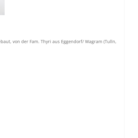
ebaut, von der Fam. Thyri aus Eggendorf/ Wagram (Tulln,