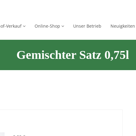
of-Verkauf
Online-Shop
Unser Betrieb
Neuigkeiten
Gemischter Satz 0,75l