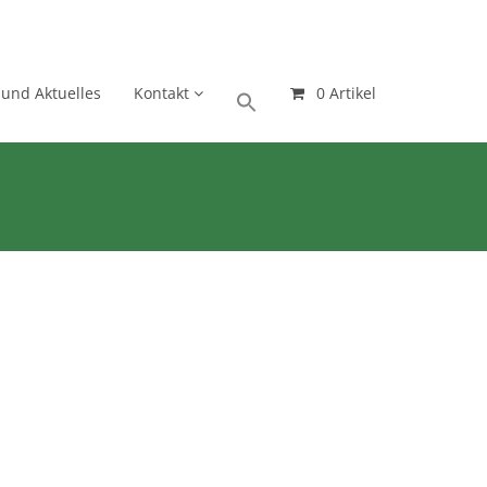
 und Aktuelles
Kontakt
0 Artikel