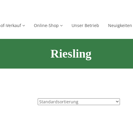
of-Verkauf
Online-Shop
Unser Betrieb
Neuigkeiten
Riesling