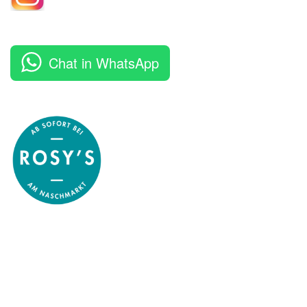
Chat in WhatsApp