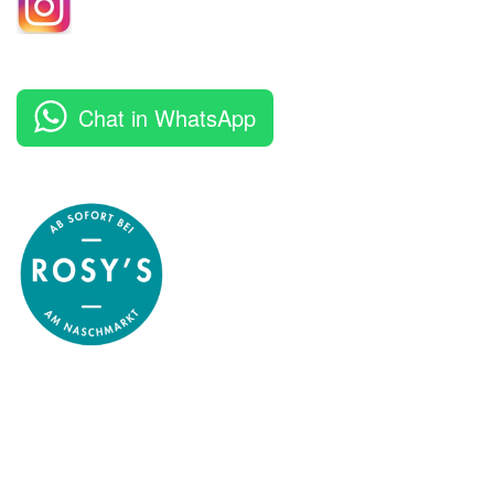
Chat in WhatsApp