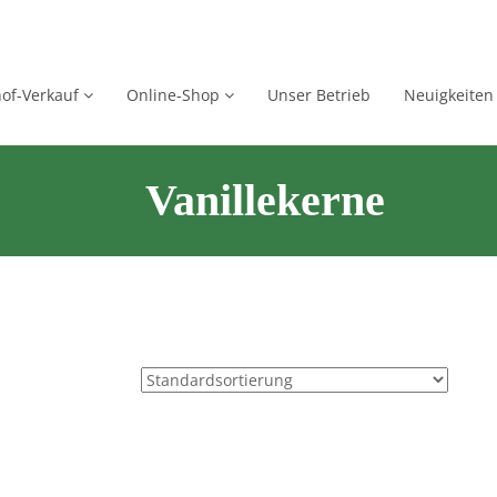
of-Verkauf
Online-Shop
Unser Betrieb
Neuigkeiten
Vanillekerne