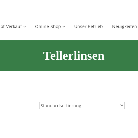
of-Verkauf
Online-Shop
Unser Betrieb
Neuigkeiten
Tellerlinsen