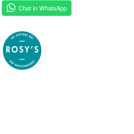
Chat in WhatsApp