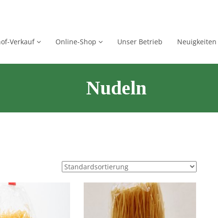
of-Verkauf
Online-Shop
Unser Betrieb
Neuigkeiten
Nudeln