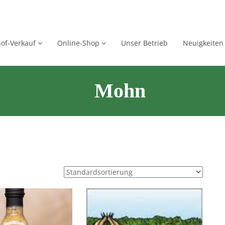
of-Verkauf
Online-Shop
Unser Betrieb
Neuigkeiten
Mohn