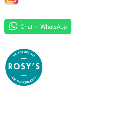
Chat in WhatsApp