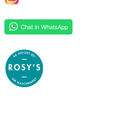
Chat in WhatsApp