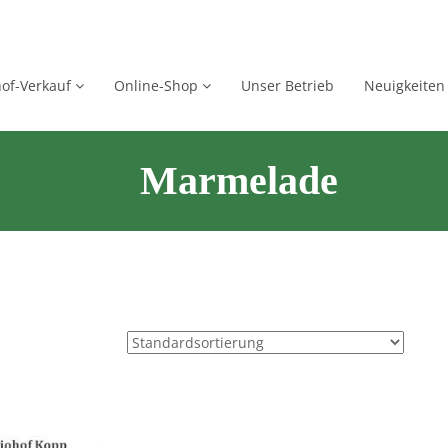
of-Verkauf
Online-Shop
Unser Betrieb
Neuigkeiten
Marmelade